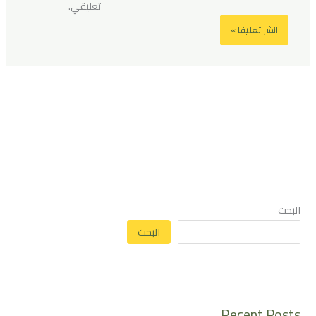
تعليقي.
البحث
البحث
Recent Posts