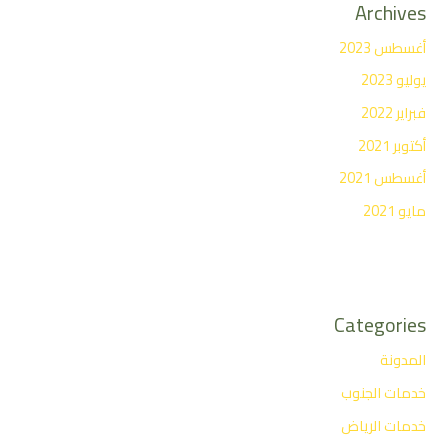
Archives
أغسطس 2023
يوليو 2023
فبراير 2022
أكتوبر 2021
أغسطس 2021
مايو 2021
Categories
المدونة
خدمات الجنوب
خدمات الرياض