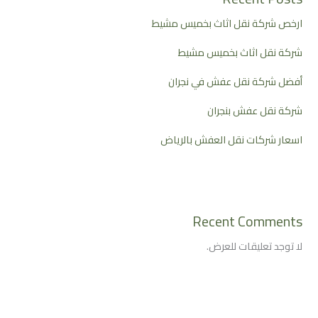
ارخص شركة نقل اثاث بخميس مشيط
شركة نقل اثاث بخميس مشيط
أفضل شركة نقل عفش في نجران
شركة نقل عفش بنجران
اسعار شركات نقل العفش بالرياض
Recent Comments
لا توجد تعليقات للعرض.