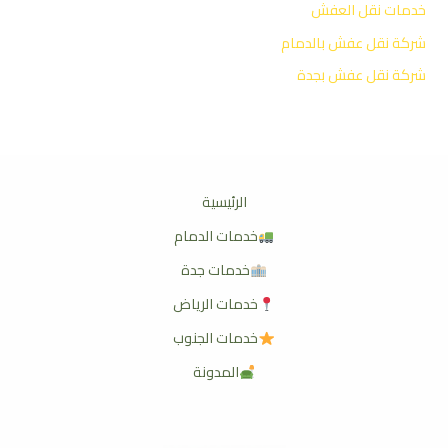
خدمات نقل العفش
شركة نقل عفش بالدمام
شركة نقل عفش بجدة
الرئيسية
خدمات الدمام
خدمات جدة
خدمات الرياض
خدمات الجنوب
المدونة