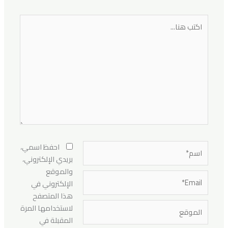
اكتب
هنا...
اسم*
احفظ اسمي،
بريدي الإلكتروني،
والموقع
Email*
الإلكتروني في
هذا المتصفح
الموقع
لاستخدامها المرة
المقبلة في