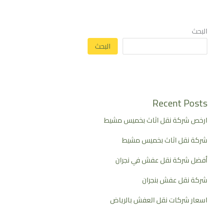
البحث
البحث
Recent Posts
ارخص شركة نقل اثاث بخميس مشيط
شركة نقل اثاث بخميس مشيط
أفضل شركة نقل عفش في نجران
شركة نقل عفش بنجران
اسعار شركات نقل العفش بالرياض