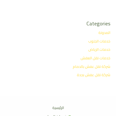
Categories
المدونة
خدمات الجنوب
خدمات الرياض
خدمات نقل العفش
شركة نقل عفش بالدمام
شركة نقل عفش بجدة
الرئيسية