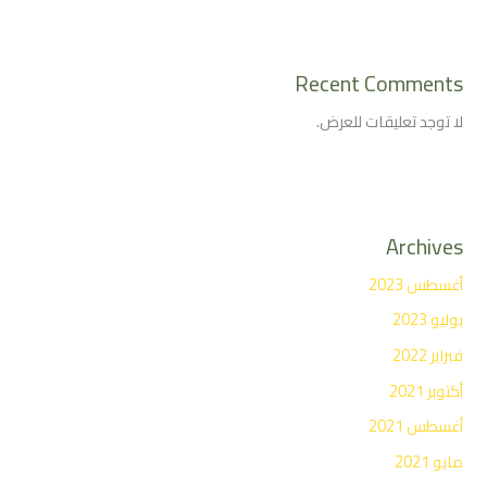
Recent Comments
لا توجد تعليقات للعرض.
Archives
أغسطس 2023
يوليو 2023
فبراير 2022
أكتوبر 2021
أغسطس 2021
مايو 2021