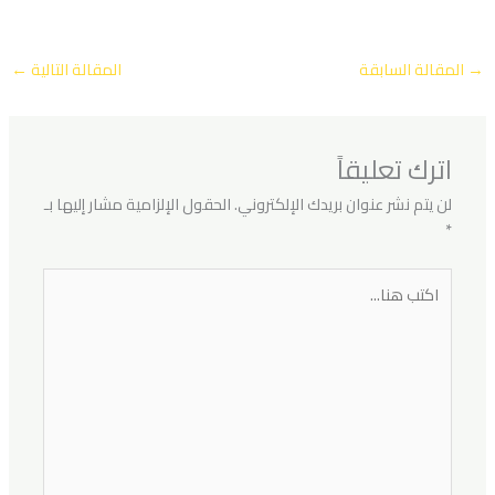
→
المقالة السابقة
المقالة التالية
←
اترك تعليقاً
لن يتم نشر عنوان بريدك الإلكتروني.
الحقول الإلزامية مشار إليها بـ
*
اكتب
هنا...