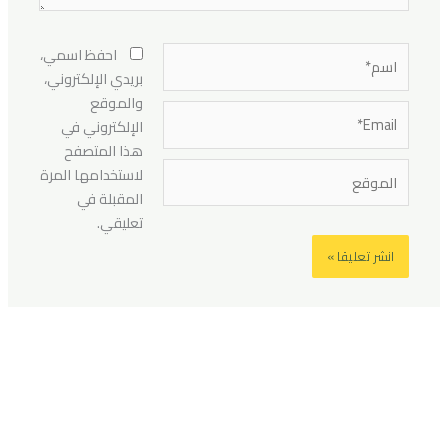
اسم*
احفظ اسمي،
بريدي الإلكتروني،
والموقع
Email*
الإلكتروني في
هذا المتصفح
الموقع
لاستخدامها المرة
المقبلة في
تعليقي.