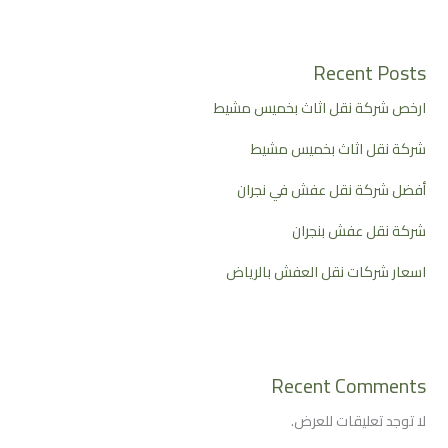
Recent Posts
ارخص شركة نقل اثاث بخميس مشيط
شركة نقل اثاث بخميس مشيط
أفضل شركة نقل عفش في نجران
شركة نقل عفش بنجران
اسعار شركات نقل العفش بالرياض
Recent Comments
لا توجد تعليقات للعرض.