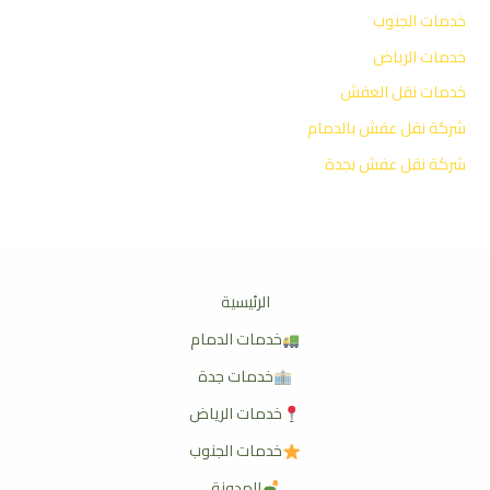
خدمات الجنوب
خدمات الرياض
خدمات نقل العفش
شركة نقل عفش بالدمام
شركة نقل عفش بجدة
الرئيسية
خدمات الدمام
خدمات جدة
خدمات الرياض
خدمات الجنوب
المدونة