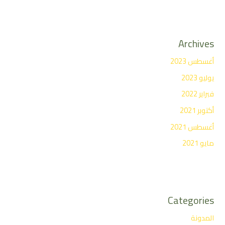
Archives
أغسطس 2023
يوليو 2023
فبراير 2022
أكتوبر 2021
أغسطس 2021
مايو 2021
Categories
المدونة