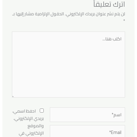
اترك تعليقاً
لن يتم نشر عنوان بريدك الإلكتروني.
الحقول الإلزامية مشار إليها بـ
*
اكتب
هنا...
اسم*
احفظ اسمي،
بريدي الإلكتروني،
والموقع
Email*
الإلكتروني في