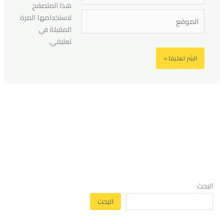
هذا المتصفح
الموقع
لاستخدامها المرة
المقبلة في
تعليقي.
البحث
البحث