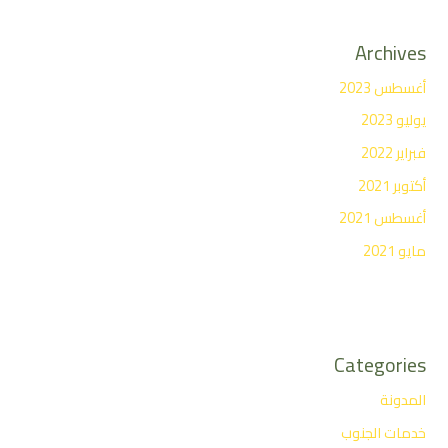
Archives
أغسطس 2023
يوليو 2023
فبراير 2022
أكتوبر 2021
أغسطس 2021
مايو 2021
Categories
المدونة
خدمات الجنوب