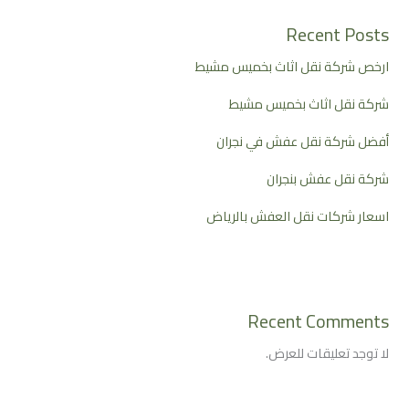
Recent Posts
ارخص شركة نقل اثاث بخميس مشيط
شركة نقل اثاث بخميس مشيط
أفضل شركة نقل عفش في نجران
شركة نقل عفش بنجران
اسعار شركات نقل العفش بالرياض
Recent Comments
لا توجد تعليقات للعرض.