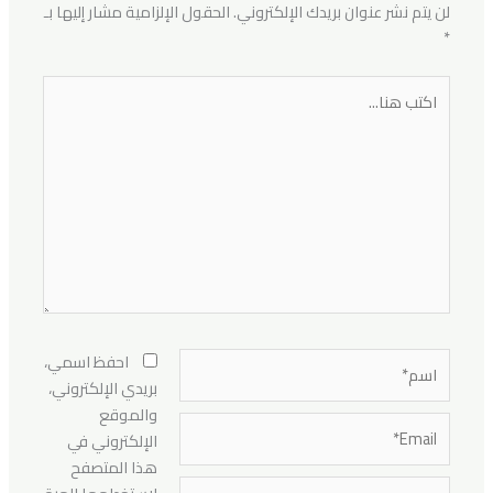
لن يتم نشر عنوان بريدك الإلكتروني.
الحقول الإلزامية مشار إليها بـ
*
اكتب
هنا...
اسم*
احفظ اسمي،
بريدي الإلكتروني،
والموقع
Email*
الإلكتروني في
هذا المتصفح
الموقع