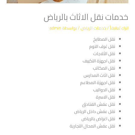
خدمات نقل الاثاث بالرياض
اترك تعليقاً
/
خدمات الرياض
/ بواسطة
admin
نقل المطابخ
نقل غرف النوم
نقل الثلاجات
نقل اجهزة التكييف
نقل المكاتب
نقل اثاث المدارس
نقل اجهزة المطاعم
نقل الدواليب
نقل الاسرة
نقل عفش الفنادق
نقل عفش داخل الرياض
نقل اغراض بالرياض
نقل عفش المحال التجارية