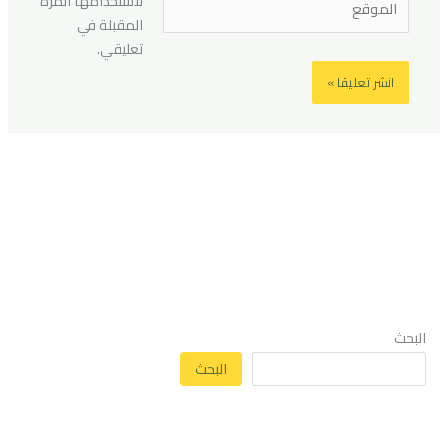
لاستخدامها المرة
المقبلة في
تعليقي.
البحث
البحث