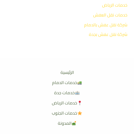
خدمات الرياض
خدمات نقل العفش
شركة نقل عفش بالدمام
شركة نقل عفش بجدة
الرئيسية
خدمات الدمام
خدمات جدة
خدمات الرياض
خدمات الجنوب
المدونة