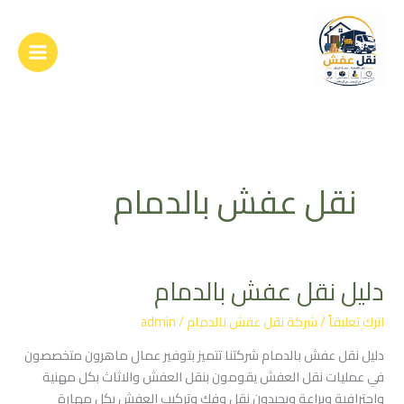
خطي
لى
لمحتوى
نقل عفش بالدمام
دليل نقل عفش بالدمام
دليل
نقل
اترك تعليقاً
/
شركة نقل عفش بالدمام
/
admin
عفش
بالدمام
دليل نقل عفش بالدمام شركتنا تتميز بتوفير عمال ماهرون متخصصون
في عمليات نقل العفش يقومون بنقل العفش والاثاث بكل مهنية
واحترافية وبراعة ويجيدون نقل وفك وتركيب العفش بكل مهارة