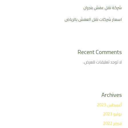
شركة نقل عفش بنجران
اسعار شركات نقل العفش بالرياض
Recent Comments
لا توجد تعليقات للعرض.
Archives
أغسطس 2023
يوليو 2023
فبراير 2022