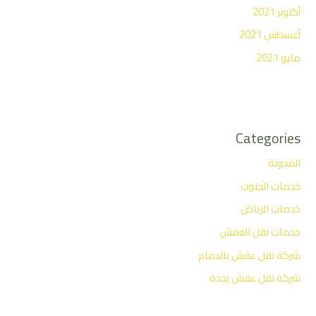
أكتوبر 2021
أغسطس 2021
مايو 2021
Categories
المدونة
خدمات الجنوب
خدمات الرياض
خدمات نقل العفش
شركة نقل عفش بالدمام
شركة نقل عفش بجدة