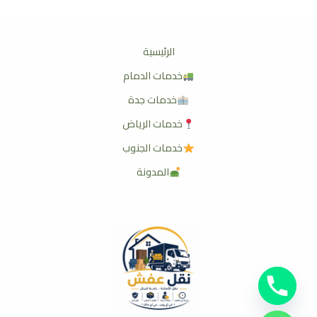
الرئيسية
خدمات الدمام
خدمات جدة
خدمات الرياض
خدمات الجنوب
المدونة