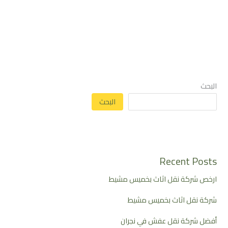
البحث
البحث
Recent Posts
ارخص شركة نقل اثاث بخميس مشيط
شركة نقل اثاث بخميس مشيط
أفضل شركة نقل عفش في نجران