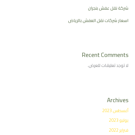
شركة نقل عفش بنجران
اسعار شركات نقل العفش بالرياض
Recent Comments
لا توجد تعليقات للعرض.
Archives
أغسطس 2023
يوليو 2023
فبراير 2022