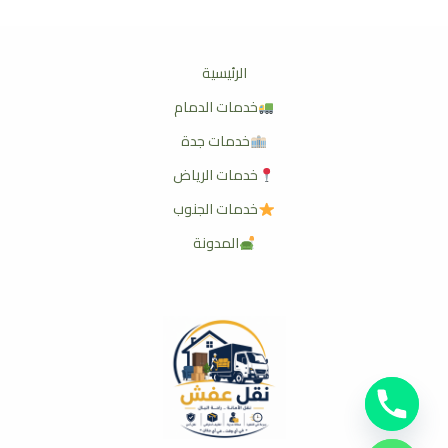
الرئيسية
خدمات الدمام
خدمات جدة
خدمات الرياض
خدمات الجنوب
المدونة