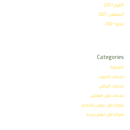
أكتوبر 2021
أغسطس 2021
مايو 2021
Categories
المدونة
خدمات الجنوب
خدمات الرياض
خدمات نقل العفش
شركة نقل عفش بالدمام
شركة نقل عفش بجدة