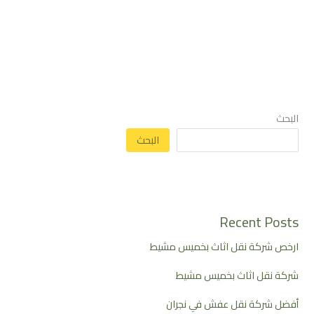
البحث
البحث
Recent Posts
ارخص شركة نقل اثاث بخميس مشيط
شركة نقل اثاث بخميس مشيط
أفضل شركة نقل عفش في نجران