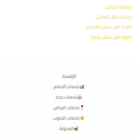
خدمات الرياض
خدمات نقل العفش
شركة نقل عفش بالدمام
شركة نقل عفش بجدة
الرئيسية
خدمات الدمام
خدمات جدة
خدمات الرياض
خدمات الجنوب
المدونة