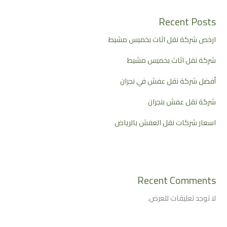
Recent Posts
ارخص شركة نقل اثاث بخميس مشيط
شركة نقل اثاث بخميس مشيط
أفضل شركة نقل عفش في نجران
شركة نقل عفش بنجران
اسعار شركات نقل العفش بالرياض
Recent Comments
لا توجد تعليقات للعرض.