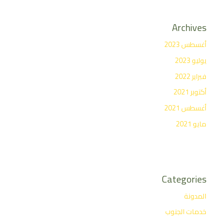
Archives
أغسطس 2023
يوليو 2023
فبراير 2022
أكتوبر 2021
أغسطس 2021
مايو 2021
Categories
المدونة
خدمات الجنوب