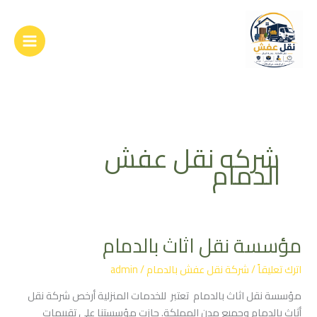
خطي
لى
لمحتوى
شركه نقل عفش
الدمام
مؤسسة نقل اثاث بالدمام
مؤسسة
نقل
اترك تعليقاً
/
شركة نقل عفش بالدمام
/
admin
اثاث
بالدمام
مؤسسة نقل اثاث بالدمام تعتبر للخدمات المنزلية أرخص شركة نقل
أثاث بالدمام وجميع مدن المملكة. حازت مؤسستنا على تقييمات