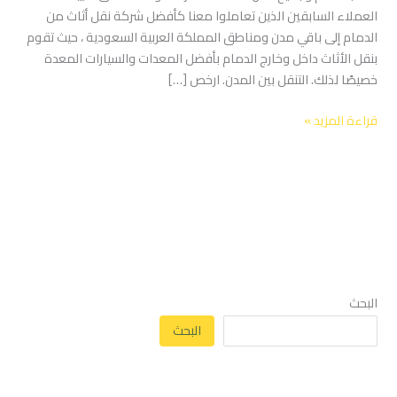
العملاء السابقين الذين تعاملوا معنا كأفضل شركة نقل أثاث من
الدمام إلى باقي مدن ومناطق المملكة العربية السعودية ، حيث تقوم
بنقل الأثاث داخل وخارج الدمام بأفضل المعدات والسيارات المعدة
خصيصًا لذلك. التنقل بين المدن. ارخص […]
قراءة المزيد »
البحث
البحث