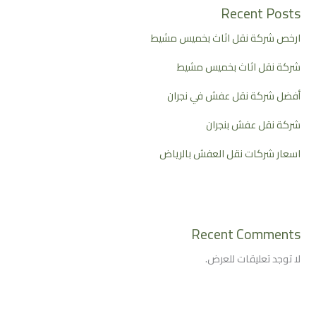
Recent Posts
ارخص شركة نقل اثاث بخميس مشيط
شركة نقل اثاث بخميس مشيط
أفضل شركة نقل عفش في نجران
شركة نقل عفش بنجران
اسعار شركات نقل العفش بالرياض
Recent Comments
لا توجد تعليقات للعرض.