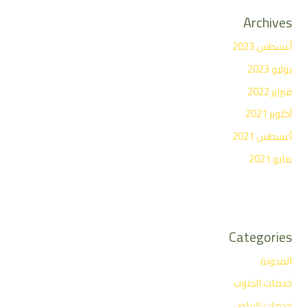
Archives
أغسطس 2023
يوليو 2023
فبراير 2022
أكتوبر 2021
أغسطس 2021
مايو 2021
Categories
المدونة
خدمات الجنوب
خدمات الرياض