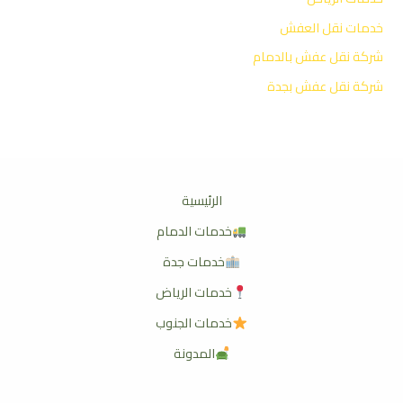
خدمات نقل العفش
شركة نقل عفش بالدمام
شركة نقل عفش بجدة
الرئيسية
خدمات الدمام
خدمات جدة
خدمات الرياض
خدمات الجنوب
المدونة