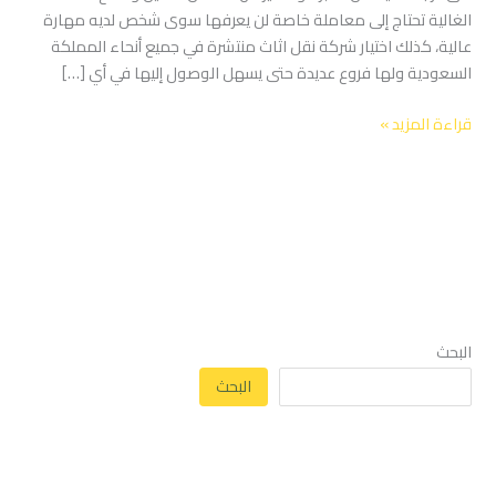
الغالية تحتاج إلى معاملة خاصة لن يعرفها سوى شخص لديه مهارة
عالية، كذلك اختيار شركة نقل اثاث منتشرة في جميع أنحاء المملكة
السعودية ولها فروع عديدة حتى يسهل الوصول إليها في أي […]
قراءة المزيد »
البحث
البحث