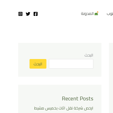
نوب
المدونة
البحث
البحث
Recent Posts
ارخص شركة نقل اثاث بخميس مشيط