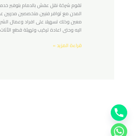
بالدمام
تقوم شركة نقل عفش بالدمام بتوفير خدم
المدن مع توافر فنيين متخصصين مدربين عل
معين وذلك تسهيلا على افراد وعمال الشركة 
اليه وحتى اعادة تركيب وتهيئة قطع الأثاث 
قراءة المزيد »