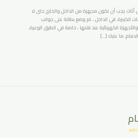
 أثاث يجب أن تكون مجهزة من الداخل والخارج حتى لا
ت الكبيرة. في الداخل ، تم وضع بطانة على جوانب
والأجهزة الكهربائية عند نقلها ، خاصة في الطرق الوعرة.
دمام. ما عليك […]
ام
adm