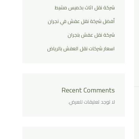
شركة نقل اثاث بخميس مشيط
أفضل شركة نقل عفش في نجران
شركة نقل عفش بنجران
اسعار شركات نقل العفش بالرياض
Recent Comments
لا توجد تعليقات للعرض.