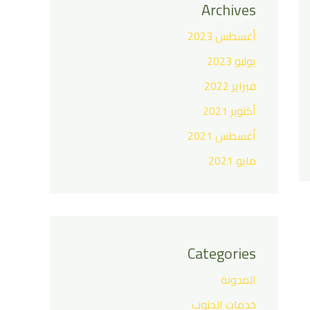
Archives
أغسطس 2023
يوليو 2023
فبراير 2022
أكتوبر 2021
أغسطس 2021
مايو 2021
Categories
المدونة
خدمات الجنوب