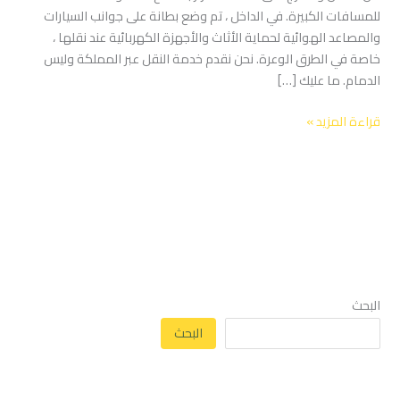
للمسافات الكبيرة. في الداخل ، تم وضع بطانة على جوانب السيارات
والمصاعد الهوائية لحماية الأثاث والأجهزة الكهربائية عند نقلها ،
خاصة في الطرق الوعرة. نحن نقدم خدمة النقل عبر المملكة وليس
الدمام. ما عليك […]
قراءة المزيد »
البحث
البحث