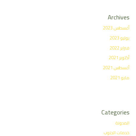
Archives
أغسطس 2023
يوليو 2023
فبراير 2022
أكتوبر 2021
أغسطس 2021
مايو 2021
Categories
المدونة
خدمات الجنوب