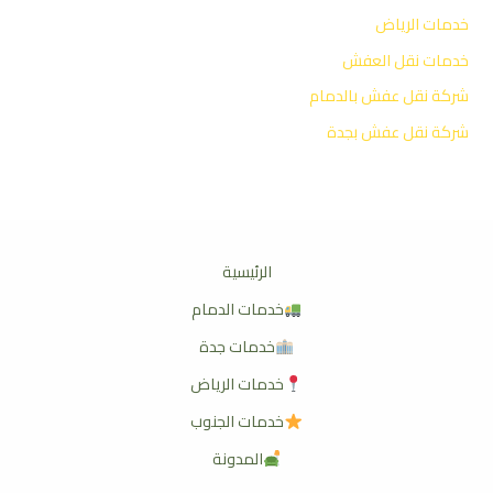
خدمات الرياض
خدمات نقل العفش
شركة نقل عفش بالدمام
شركة نقل عفش بجدة
الرئيسية
خدمات الدمام
خدمات جدة
خدمات الرياض
خدمات الجنوب
المدونة