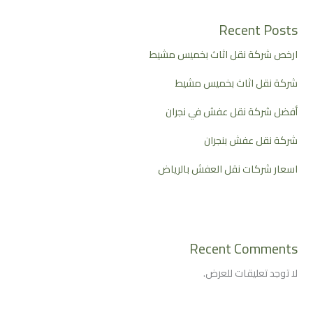
Recent Posts
ارخص شركة نقل اثاث بخميس مشيط
شركة نقل اثاث بخميس مشيط
أفضل شركة نقل عفش في نجران
شركة نقل عفش بنجران
اسعار شركات نقل العفش بالرياض
Recent Comments
لا توجد تعليقات للعرض.